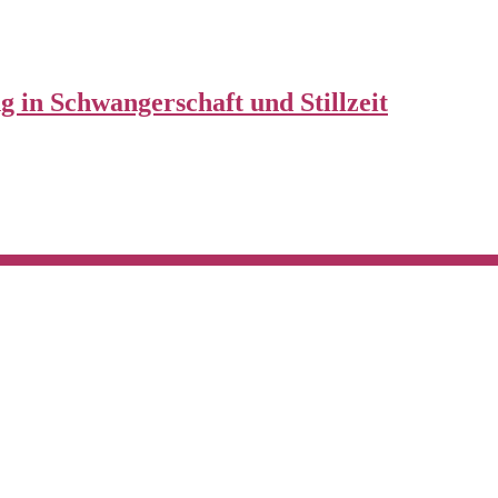
 in Schwangerschaft und Stillzeit