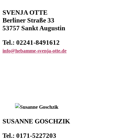
SVENJA OTTE
Berliner Straße 33
53757 Sankt Augustin
Tel.: 02241-8491612
info@hebamme-svenja-otte.de
SUSANNE GOSCHZIK
Tel.: 0171-5227203