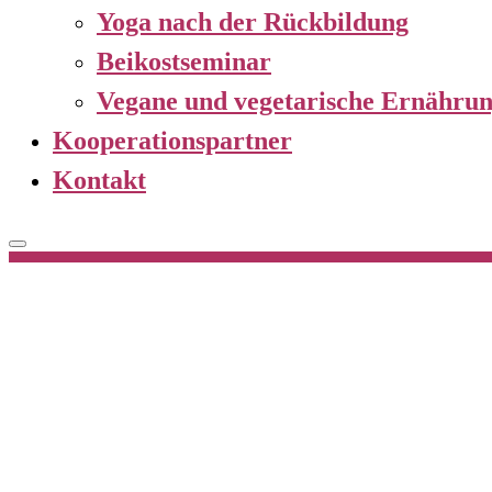
Yoga nach der Rückbildung
Beikostseminar
Vegane und vegetarische Ernährung
Kooperationspartner
Kontakt