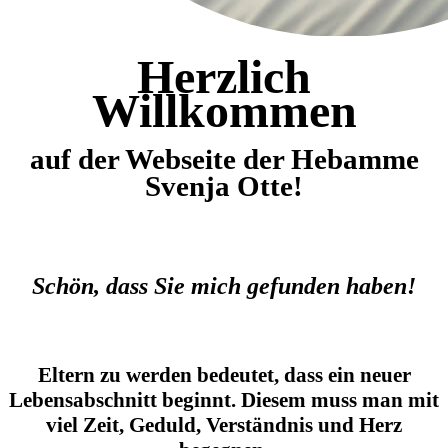
Herzlich
Willkommen
auf der Webseite der Hebamme
Svenja Otte!
Schön, dass Sie mich gefunden haben!
Eltern zu werden bedeutet, dass ein neuer
Lebensabschnitt beginnt. Diesem muss man mit
viel Zeit, Geduld, Verständnis und Herz