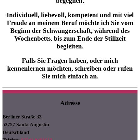
begegnen.
Individuell, liebevoll, kompetent und mit viel
Freude an meinem Beruf möchte ich Sie vom
Beginn der Schwangerschaft, während des
Wochenbetts, bis zum Ende der Stillzeit
begleiten.
Falls Sie Fragen haben, oder mich
kennenlernen möchten, schreiben oder rufen
Sie mich einfach an.
Adresse
Berliner Straße 33
53757 Sankt Augustin
Deutschland