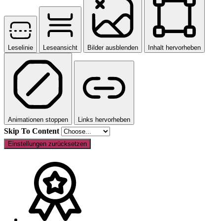
Leselinie
Leseansicht
Bilder ausblenden
Inhalt hervorheben
Animationen stoppen
Links hervorheben
Skip To Content
Einstellungen zurücksetzen