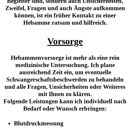
Begleiter sind, sondern auch Unsicherheiten,
Zweifel, Fragen und auch Ängste aufkommen
können, ist ein früher Kontakt zu einer
Hebamme ratsam und hilfreich.
Vorsorge
Hebammenvorsorge ist mehr als eine rein
medizinische Untersuchung. Ich plane
ausreichend Zeit ein, um eventuelle
Schwangerschaftsbeschwerden zu behandeln
und alle Fragen, Unsicherheiten oder Weiteres
mit Ihnen zu klären.
Folgende Leistungen kann ich individuell nach
Bedarf oder Wunsch erbringen:
Blutdruckmessung