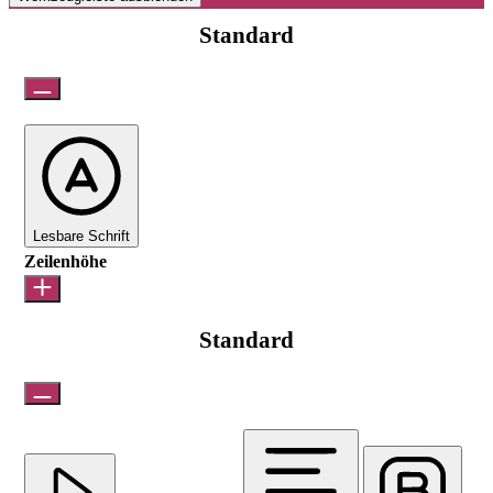
Standard
Lesbare Schrift
Zeilenhöhe
Standard