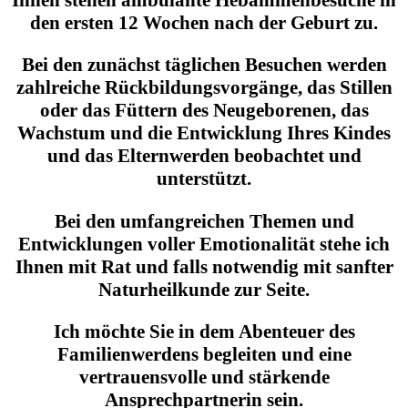
den ersten 12 Wochen nach der Geburt zu.
Bei den zunächst täglichen Besuchen werden
zahlreiche Rückbildungsvorgänge, das Stillen
oder das Füttern des Neugeborenen, das
Wachstum und die Entwicklung Ihres Kindes
und das Elternwerden beobachtet und
unterstützt.
Bei den umfangreichen Themen und
Entwicklungen voller Emotionalität stehe ich
Ihnen mit Rat und falls notwendig mit sanfter
Naturheilkunde zur Seite.
Ich möchte Sie in dem Abenteuer des
Familienwerdens begleiten und eine
vertrauensvolle und stärkende
Ansprechpartnerin sein.