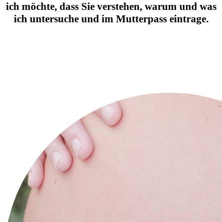
ich möchte, dass Sie verstehen, warum und was
ich untersuche und im Mutterpass eintrage.