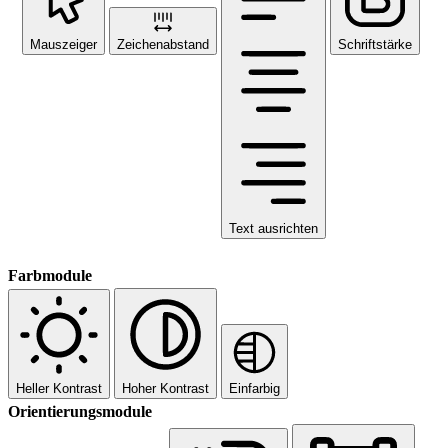
Mauszeiger
Zeichenabstand
Schriftstärke
Text ausrichten
Farbmodule
Heller Kontrast
Hoher Kontrast
Einfarbig
Orientierungsmodule