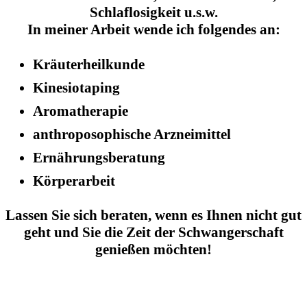
Schlaflosigkeit u.s.w.
In meiner Arbeit wende ich folgendes an:
Kräuterheilkunde
Kinesiotaping
Aromatherapie
anthroposophische Arzneimittel
Ernährungsberatung
Körperarbeit
Lassen Sie sich beraten, wenn es Ihnen nicht gut
geht und Sie die Zeit der Schwangerschaft
genießen möchten!