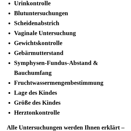
Urinkontrolle
Blutuntersuchungen
Scheidenabstrich
Vaginale Untersuchung
Gewichtskontrolle
Gebärmutterstand
Symphysen-Fundus-Abstand &
Bauchumfang
Fruchtwassermengenbestimmung
Lage des Kindes
Größe des Kindes
Herztonkontrolle
Alle Untersuchungen werden Ihnen erklärt –