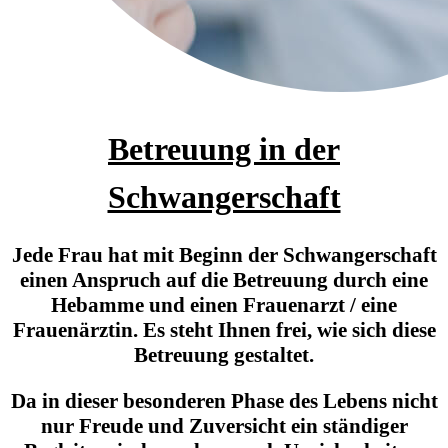
Betreuung in der
Schwangerschaft
Jede Frau hat mit Beginn der Schwangerschaft
einen Anspruch auf die Betreuung durch eine
Hebamme und einen Frauenarzt / eine
Frauenärztin. Es steht Ihnen frei, wie sich diese
Betreuung gestaltet.
Da in dieser besonderen Phase des Lebens nicht
nur Freude und Zuversicht ein ständiger