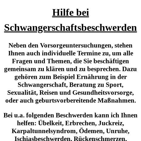
Hilfe bei
Schwangerschaftsbeschwerden
Neben den Vorsorgeuntersuchungen, stehen
Ihnen auch individuelle Termine zu, um alle
Fragen und Themen, die Sie beschäftigen
gemeinsam zu klären und zu besprechen. Dazu
gehören zum Beispiel Ernährung in der
Schwangerschaft, Beratung zu Sport,
Sexualität, Reisen und Gesundheitsvorsorge,
oder auch geburtsvorbereitende Maßnahmen.
Bei u.a. folgenden Beschwerden kann ich Ihnen
helfen: Übelkeit, Erbrechen, Juckreiz,
Karpaltunnelsyndrom, Ödemen, Unruhe,
Ischiasbeschwerden, Rückenschmerzen,